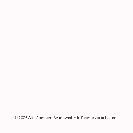
© 2026 Alte Spinnerei Wannweil. Alle Rechte vorbehalten.